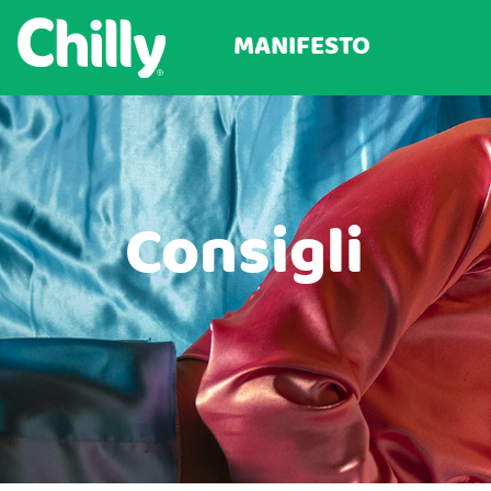
MANIFESTO
Consigli