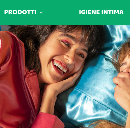
PRODOTTI
IGIENE INTIMA