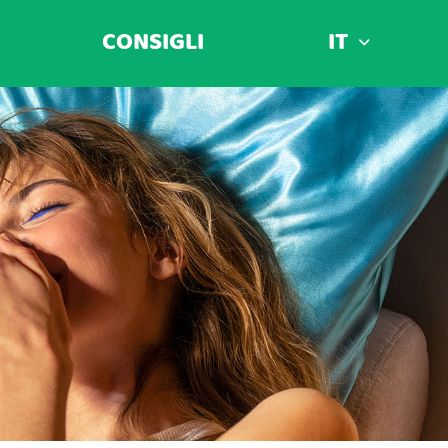
CONSIGLI
IT