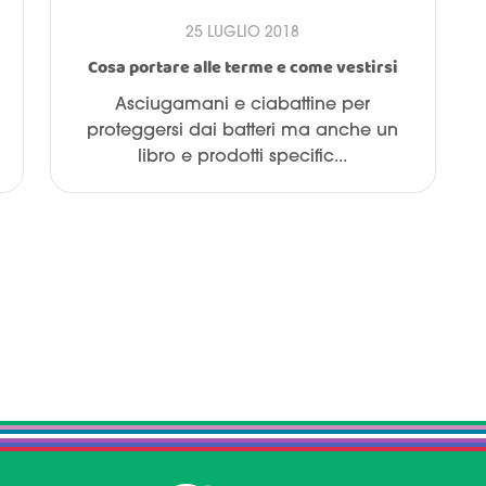
25 LUGLIO 2018
Cosa portare alle terme e come vestirsi
Asciugamani e ciabattine per
proteggersi dai batteri ma anche un
libro e prodotti specific...