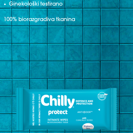
Ginekološki testirano
100% biorazgradiva tkanina