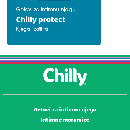
Gelovi za intimnu njegu
Chilly protect
Njega i zaštita
Gelovi za intimnu njegu
Intimne maramice