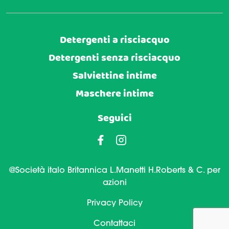
Detergenti a risciacquo
Detergenti senza risciacquo
Salviettine intime
Maschere intime
Seguici
@Società italo Britannica L.Manetti H.Roberts & C. per
azioni
Privacy Policy
Contattaci