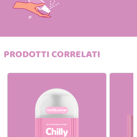
PRODOTTI CORRELATI