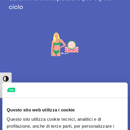
ciclo
Attiva/disattiva alto contrasto
Attiva/disattiva dimensione testo
Questo sito web utilizza i cookie
Questo sito utilizza cookie tecnici, analitici e di
profilazione, anche di terze parti, per personalizzare i