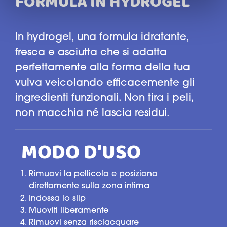
FORMULA IN HYDROGEL
In hydrogel, una formula idratante,
fresca e asciutta che si adatta
perfettamente alla forma della tua
vulva veicolando efficacemente gli
ingredienti funzionali. Non tira i peli,
non macchia né lascia residui.
MODO D'USO
Rimuovi la pellicola e posiziona
direttamente sulla zona intima
Indossa lo slip
Muoviti liberamente
Rimuovi senza risciacquare