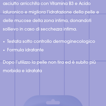
asciutto arricchita con Vitamina B3 e Acido
ialuronico e migliora l’idratazione della pelle e
delle mucose della zona intima, donandoti
sollievo in caso di secchezza intima.
Testata sotto controllo dermoginecologico
Formula idratante
Dopo l’utilizzo la pelle non tira ed è subito più
morbida e idratata