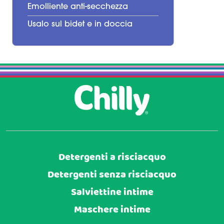
Emolliente anti-secchezza
Usalo sul bidet e in doccia
Detergenti a risciacquo
Detergenti senza risciacquo
Salviettine intime
Maschere intime