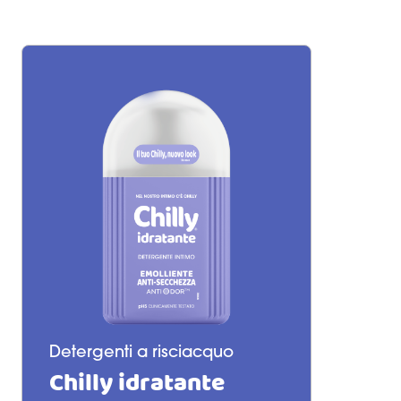
Detergenti a risciacquo
Chilly idratante