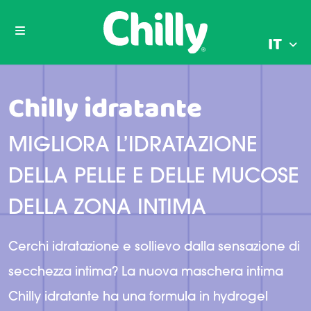
IT
Chilly idratante
MIGLIORA L’IDRATAZIONE
DELLA PELLE E DELLE MUCOSE
DELLA ZONA INTIMA
Cerchi idratazione e sollievo dalla sensazione di
secchezza intima? La nuova maschera intima
Chilly idratante ha una formula in hydrogel