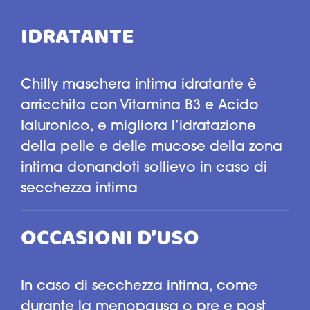
IDRATANTE
Chilly maschera intima idratante è
arricchita con Vitamina B3 e Acido
Ialuronico, e migliora l’idratazione
della pelle e delle mucose della zona
intima donandoti sollievo in caso di
secchezza intima
OCCASIONI D’USO
In caso di secchezza intima, come
durante la menopausa o pre e post