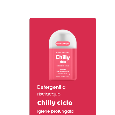
Detergenti a
risciacquo
Chilly ciclo
Igiene prolungata