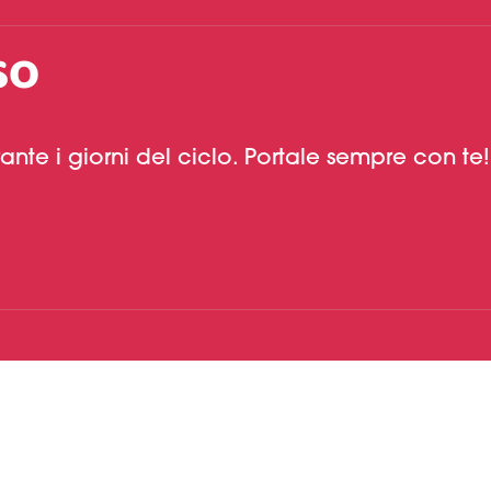
SO
ante i giorni del ciclo. Portale sempre con te!