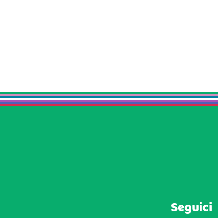
Seguici