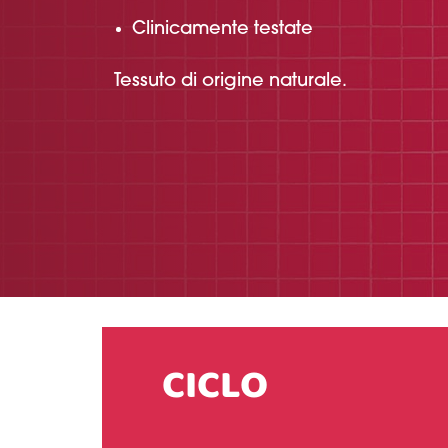
Clinicamente testate
Tessuto di origine naturale.
CICLO