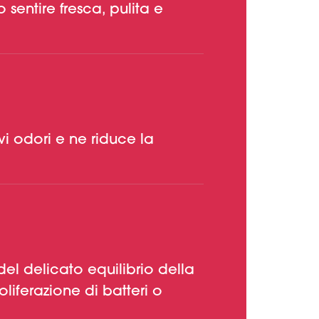
 sentire fresca, pulita e
i odori e ne riduce la
el delicato equilibrio della
oliferazione di batteri o