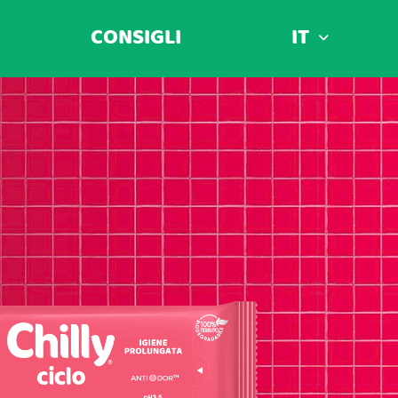
CONSIGLI
IT