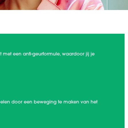
t met een anti-geurformule, waardoor jij je
 delen door een beweging te maken van het