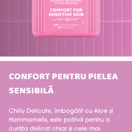
CONFORT PENTRU PIELEA
SENSIBILĂ
Chilly Delicate, îmbogățit cu Aloe și
Hammamelis, este potrivit pentru a
curăța delicat chiar și cele mai