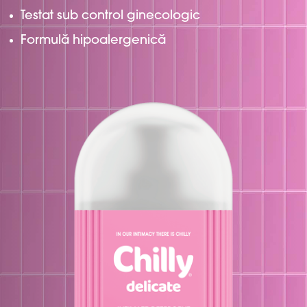
Testat sub control ginecologic
Formulă hipoalergenică