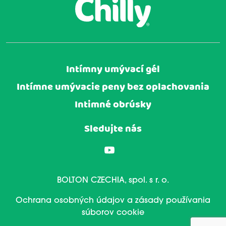
Intímny umývací gél
Intímne umývacie peny bez oplachovania
Intimné obrúsky
Sledujte nás
BOLTON CZECHIA, spol. s r. o.
Ochrana osobných údajov a zásady používania
súborov cookie