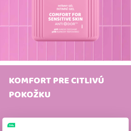
KOMFORT PRE CITLIVÚ
POKOŽKU
ANTIODOR